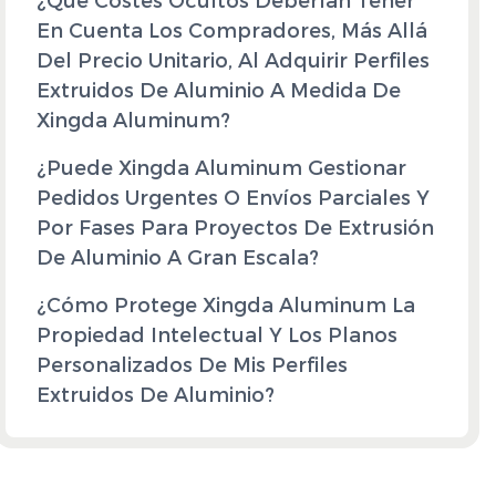
¿Qué Costes Ocultos Deberían Tener
En Cuenta Los Compradores, Más Allá
Del Precio Unitario, Al Adquirir Perfiles
Extruidos De Aluminio A Medida De
Xingda Aluminum?
¿Puede Xingda Aluminum Gestionar
Pedidos Urgentes O Envíos Parciales Y
Por Fases Para Proyectos De Extrusión
De Aluminio A Gran Escala?
¿Cómo Protege Xingda Aluminum La
Propiedad Intelectual Y Los Planos
Personalizados De Mis Perfiles
Extruidos De Aluminio?