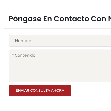
Póngase En Contacto Con 
Nombre
Contenido
ENVIAR CONSULTA AHORA