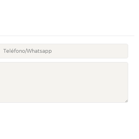
Teléfono/whatsapp