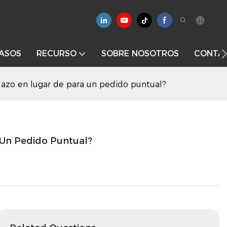
ASOS
RECURSO
SOBRE NOSOTROS
CONTÁ
azo en lugar de para un pedido puntual?
 Un Pedido Puntual?