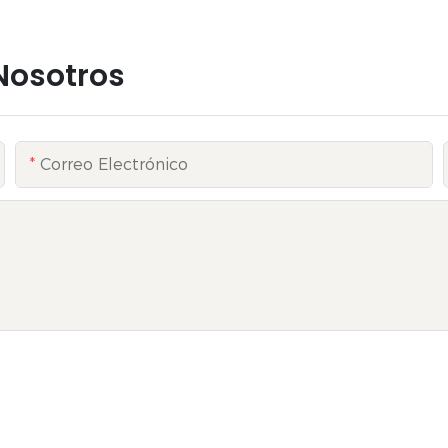
Nosotros
Correo Electrónico