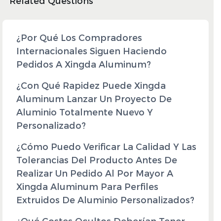
Related Questions
¿Por Qué Los Compradores
Internacionales Siguen Haciendo
Pedidos A Xingda Aluminum?
¿Con Qué Rapidez Puede Xingda
Aluminum Lanzar Un Proyecto De
Aluminio Totalmente Nuevo Y
Personalizado?
¿Cómo Puedo Verificar La Calidad Y Las
Tolerancias Del Producto Antes De
Realizar Un Pedido Al Por Mayor A
Xingda Aluminum Para Perfiles
Extruidos De Aluminio Personalizados?