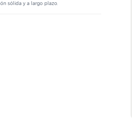
n sólida y a largo plazo.