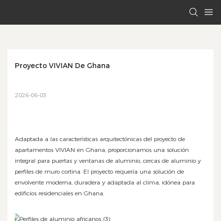
Proyecto VIVIAN De Ghana
2026-06-03
Adaptada a las características arquitectónicas del proyecto de
apartamentos VIVIAN en Ghana, proporcionamos una solución
integral para puertas y ventanas de aluminio, cercas de aluminio y
perfiles de muro cortina. El proyecto requería una solución de
envolvente moderna, duradera y adaptada al clima, idónea para
edificios residenciales en Ghana.