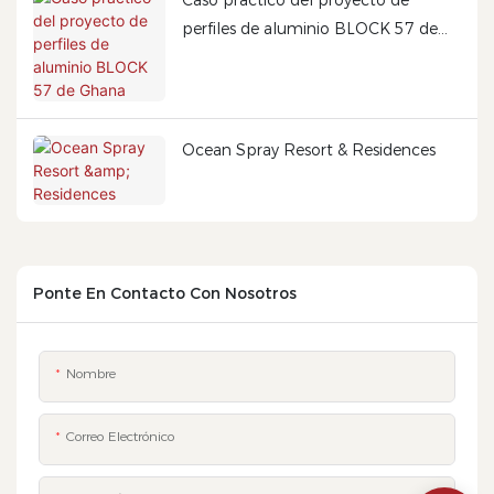
Caso práctico del proyecto de
perfiles de aluminio BLOCK 57 de
Ghana
Ocean Spray Resort & Residences
Ponte En Contacto Con Nosotros
Nombre
Correo Electrónico