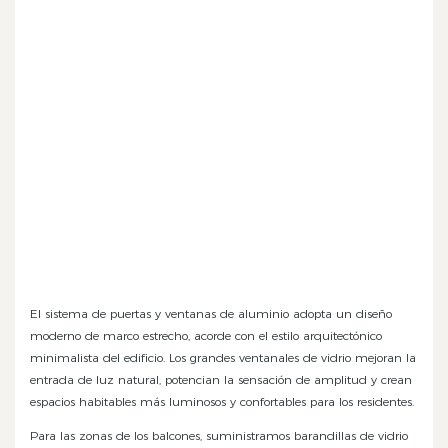
El sistema de puertas y ventanas de aluminio adopta un diseño
moderno de marco estrecho, acorde con el estilo arquitectónico
minimalista del edificio. Los grandes ventanales de vidrio mejoran la
entrada de luz natural, potencian la sensación de amplitud y crean
espacios habitables más luminosos y confortables para los residentes.
Para las zonas de los balcones, suministramos barandillas de vidrio