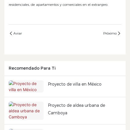
residenciales, de apartamentos y comerciales en el extranjero.
Aviar
Próximo
Recomendado Para Ti
Proyecto de villa en México
Proyecto de aldea urbana de
Camboya