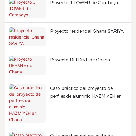
Proyecto J-TOWER de Camboya
Proyecto residencial Ghana SARIYA
Proyecto REHANE de Ghana
Caso práctico del proyecto de
perfiles de aluminio HAZMIYEH en
Ghana