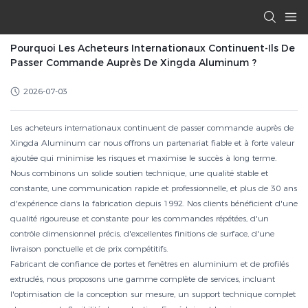
Pourquoi Les Acheteurs Internationaux Continuent-Ils De
Passer Commande Auprès De Xingda Aluminum ?
2026-07-03
Les acheteurs internationaux continuent de passer commande auprès de
Xingda Aluminum car nous offrons un partenariat fiable et à forte valeur
ajoutée qui minimise les risques et maximise le succès à long terme.
Nous combinons un solide soutien technique, une qualité stable et
constante, une communication rapide et professionnelle, et plus de 30 ans
d'expérience dans la fabrication depuis 1992. Nos clients bénéficient d'une
qualité rigoureuse et constante pour les commandes répétées, d'un
contrôle dimensionnel précis, d'excellentes finitions de surface, d'une
livraison ponctuelle et de prix compétitifs.
Fabricant de confiance de portes et fenêtres en aluminium et de profilés
extrudés, nous proposons une gamme complète de services, incluant
l'optimisation de la conception sur mesure, un support technique complet