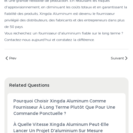
et une grande flexibilité de production. En réduisant les risques
d'approvisionnement, en diminuant les coûts totaux et en garantissant la
fiabilité des produits, Xingda Aluminum est devenu le fournisseur
privilégié des distributeurs, des fabricants et des entrepreneurs dans plus
de 50 pays.
Vous recherchez un fournisseur d'aluminium fiable sur le long terme ?
Contactez-nous
aujourd'hui et constatez la différence.
Prev
Suivant
Related Questions
Pourquoi Choisir Xingda Aluminum Comme
Fournisseur À Long Terme Plutôt Que Pour Une
Commande Ponctuelle ?
À Quelle Vitesse Xingda Aluminum Peut-Elle
Lancer Un Projet D'aluminium Sur Mesure