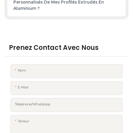
Personnalisés De Mes Profilés Extrudés En
Aluminium ?
Prenez Contact Avec Nous
Nom
E-Mail
Téléphone/WhatsApp
Teneur