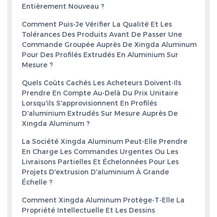
Entièrement Nouveau ?
Comment Puis-Je Vérifier La Qualité Et Les
Tolérances Des Produits Avant De Passer Une
Commande Groupée Auprès De Xingda Aluminum
Pour Des Profilés Extrudés En Aluminium Sur
Mesure ?
Quels Coûts Cachés Les Acheteurs Doivent-Ils
Prendre En Compte Au-Delà Du Prix Unitaire
Lorsqu'ils S'approvisionnent En Profilés
D'aluminium Extrudés Sur Mesure Auprès De
Xingda Aluminum ?
La Société Xingda Aluminum Peut-Elle Prendre
En Charge Les Commandes Urgentes Ou Les
Livraisons Partielles Et Échelonnées Pour Les
Projets D'extrusion D'aluminium À Grande
Échelle ?
Comment Xingda Aluminum Protège-T-Elle La
Propriété Intellectuelle Et Les Dessins