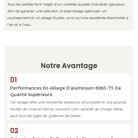
Tous les profilés font l'objet d'un contrôle qualité industriel rigoureux
afin de garantir une précision d'assemblage optimale, un
coulissement et un pliage fluides, ainsi qu'une excellente étanchéité à
l'air et à l'eau.
Notre Avantage
01
Performances En Alliage D'aluminium 6063-T5 De
Qualité Supérieure
Cet alliage offre une excellente résistance structurelle et une grande
facilité de mise en forme, assurant une capacité de charge stable
pour tous les types de systèmes de portes.
02