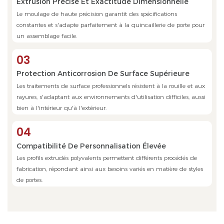
Extrusion Précise Et Exactitude Dimensionnelle
Le moulage de haute précision garantit des spécifications
constantes et s'adapte parfaitement à la quincaillerie de porte pour
un assemblage facile.
03
Protection Anticorrosion De Surface Supérieure
Les traitements de surface professionnels résistent à la rouille et aux
rayures, s'adaptant aux environnements d'utilisation difficiles, aussi
bien à l'intérieur qu'à l'extérieur.
04
Compatibilité De Personnalisation Élevée
Les profils extrudés polyvalents permettent différents procédés de
fabrication, répondant ainsi aux besoins variés en matière de styles
de portes.