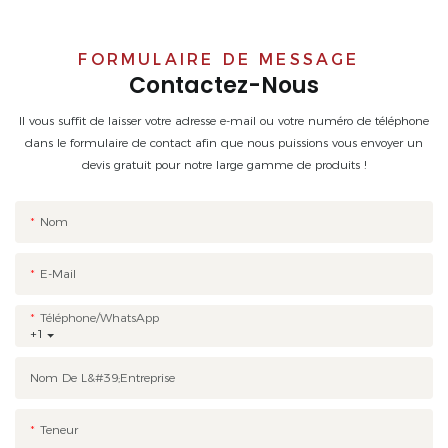
FORMULAIRE DE MESSAGE
Contactez-Nous
Il vous suffit de laisser votre adresse e-mail ou votre numéro de téléphone
dans le formulaire de contact afin que nous puissions vous envoyer un
devis gratuit pour notre large gamme de produits !
Nom
E-Mail
Téléphone/WhatsApp
+1
Nom De L&#39;entreprise
Teneur