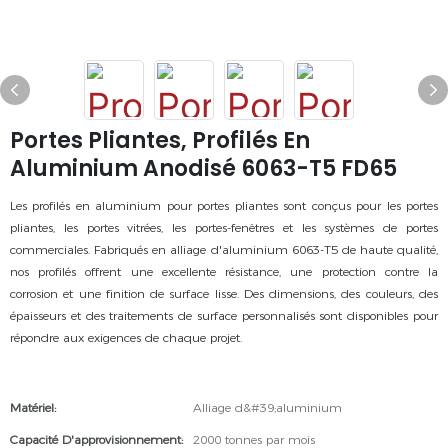
Portes Pliantes, Profilés En
Aluminium Anodisé 6063-T5 FD65
Les profilés en aluminium pour portes pliantes sont conçus pour les portes
pliantes, les portes vitrées, les portes-fenêtres et les systèmes de portes
commerciales. Fabriqués en alliage d'aluminium 6063-T5 de haute qualité,
nos profilés offrent une excellente résistance, une protection contre la
corrosion et une finition de surface lisse. Des dimensions, des couleurs, des
épaisseurs et des traitements de surface personnalisés sont disponibles pour
répondre aux exigences de chaque projet.
Matériel:
Alliage d&#39;aluminium
Capacité D'approvisionnement:
2000 tonnes par mois