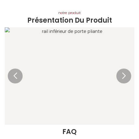
notre produit
Présentation Du Produit
FAQ