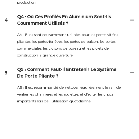
production.
Q4 : Où Ces Profilés En Aluminium Sont-Ils
4
Couramment Utilisés ?
A4 : Elles sont couramment utilisées pour les portes vitrées
pliantes, les portes-fenêtres, les portes de balcon, les portes
commerciales, les cloisons de bureau et les projets de
construction à grande ouverture.
Q5 : Comment Faut-Il Entretenir Le Système
5
De Porte Pliante ?
A5 : Il est recommandé de nettoyer régulièrement le rail, de
vérifier les charnières et les roulettes, et d'éviter les chocs
importants lors de l'utilisation quotidienne.