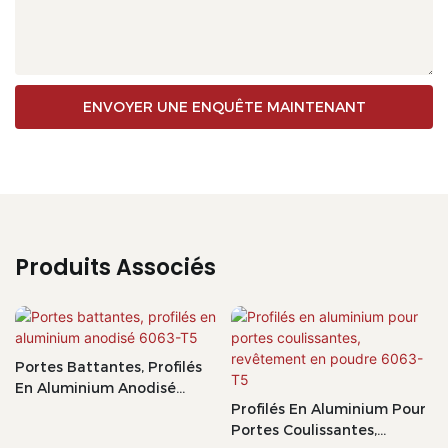
ENVOYER UNE ENQUÊTE MAINTENANT
Produits Associés
Portes Battantes, Profilés
En Aluminium Anodisé
6063-T5
Profilés En Aluminium Pour
Portes Coulissantes,