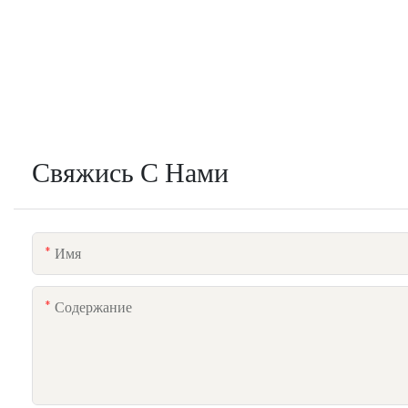
Свяжись С Нами
Имя
Содержание