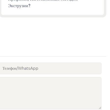
Экструзии?
Телефон/WhatsApp