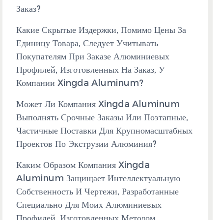
Заказ?
Какие Скрытые Издержки, Помимо Цены За
Единицу Товара, Следует Учитывать
Покупателям При Заказе Алюминиевых
Профилей, Изготовленных На Заказ, У
Компании Xingda Aluminum?
Может Ли Компания Xingda Aluminum
Выполнять Срочные Заказы Или Поэтапные,
Частичные Поставки Для Крупномасштабных
Проектов По Экструзии Алюминия?
Каким Образом Компания Xingda
Aluminum Защищает Интеллектуальную
Собственность И Чертежи, Разработанные
Специально Для Моих Алюминиевых
Профилей, Изготовленных Методом