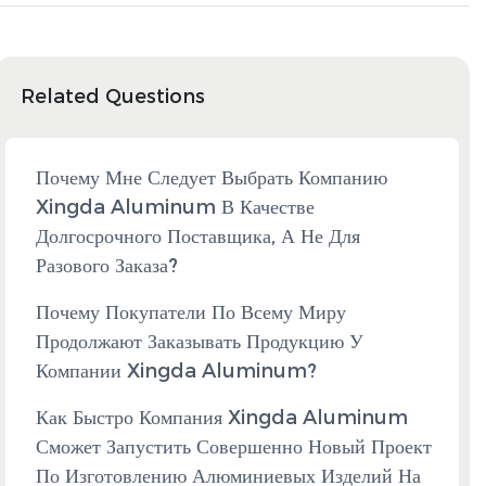
Related Questions
Почему Мне Следует Выбрать Компанию
Xingda Aluminum В Качестве
Долгосрочного Поставщика, А Не Для
Разового Заказа?
Почему Покупатели По Всему Миру
Продолжают Заказывать Продукцию У
Компании Xingda Aluminum?
Как Быстро Компания Xingda Aluminum
Сможет Запустить Совершенно Новый Проект
По Изготовлению Алюминиевых Изделий На