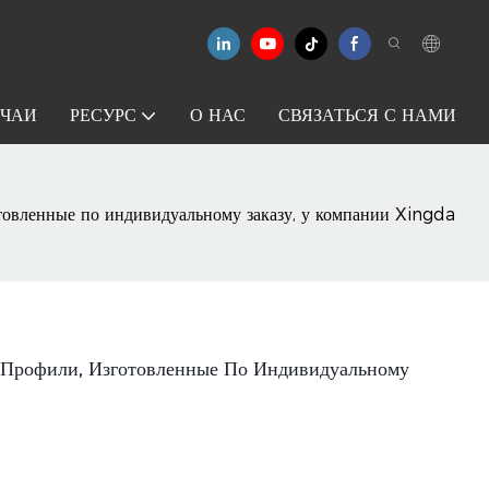
УЧАИ
РЕСУРС
О НАС
СВЯЗАТЬСЯ С НАМИ
отовленные по индивидуальному заказу, у компании Xingda
 Профили, Изготовленные По Индивидуальному