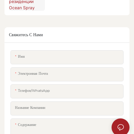
Свяжитесь С Нами
Имя
Электронная Почта
Телефон/WhatsApp
Название Компании
Содержание