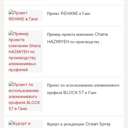
Проект REHANE в Гане
Пример проекта компании Ghana
HAZMIYEH по производству
алюминиевых профилей
Проект по использованию алюминиевого
профиля BLOCK 57 в Гане.
Курорт и резиденции Ocean Spray