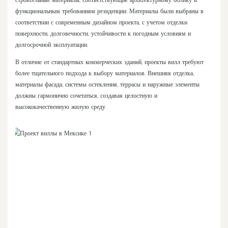
функциональным требованиям резиденции. Материалы были выбраны в
соответствии с современным дизайном проекта, с учетом отделки
поверхности, долговечности, устойчивости к погодным условиям и
долгосрочной эксплуатации.
В отличие от стандартных коммерческих зданий, проекты вилл требуют
более тщательного подхода к выбору материалов. Внешняя отделка,
материалы фасада, системы остекления, террасы и наружные элементы
должны гармонично сочетаться, создавая целостную и
высококачественную жилую среду.