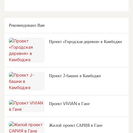
Рекомендовано Вам
Проект «Городская деревня» в Камбодже
Проект J-башни в Камбодже
Проект VIVIAN в Гане
Жилой проект САРИЯ в Гане