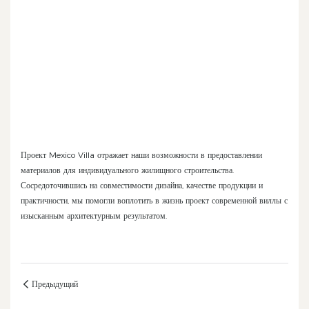
Проект Mexico Villa отражает наши возможности в предоставлении
материалов для индивидуального жилищного строительства.
Сосредоточившись на совместимости дизайна, качестве продукции и
практичности, мы помогли воплотить в жизнь проект современной виллы с
изысканным архитектурным результатом.
Предыдущий