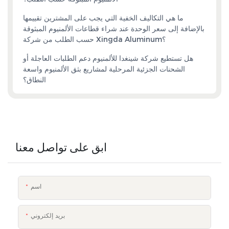
ما هي التكاليف الخفية التي يجب على المشترين تقييمها
بالإضافة إلى سعر الوحدة عند شراء قطاعات الألمنيوم المبثوقة
حسب الطلب من شركة Xingda Aluminum؟
هل تستطيع شركة شينغدا للألمنيوم دعم الطلبات العاجلة أو
الشحنات الجزئية المرحلية لمشاريع بثق الألمنيوم واسعة
النطاق؟
ابق على تواصل معنا
اسم
بريد إلكتروني