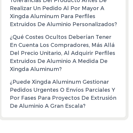
Tolerancias Del Producto Antes De
Realizar Un Pedido Al Por Mayor A
Xingda Aluminum Para Perfiles
Extruidos De Aluminio Personalizados?
¿Qué Costes Ocultos Deberían Tener
En Cuenta Los Compradores, Más Allá
Del Precio Unitario, Al Adquirir Perfiles
Extruidos De Aluminio A Medida De
Xingda Aluminum?
¿Puede Xingda Aluminum Gestionar
Pedidos Urgentes O Envíos Parciales Y
Por Fases Para Proyectos De Extrusión
De Aluminio A Gran Escala?