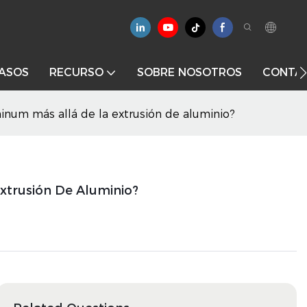
ASOS
RECURSO
SOBRE NOSOTROS
CONTÁ
inum más allá de la extrusión de aluminio?
xtrusión De Aluminio?