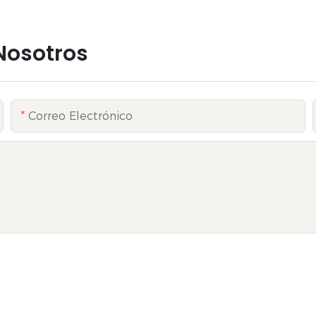
Nosotros
Correo Electrónico