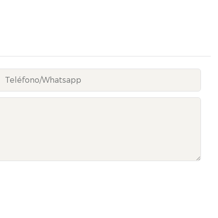
Teléfono/whatsapp