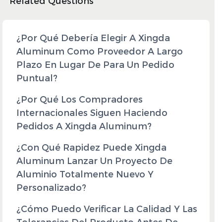
Related Questions
¿Por Qué Debería Elegir A Xingda
Aluminum Como Proveedor A Largo
Plazo En Lugar De Para Un Pedido
Puntual?
¿Por Qué Los Compradores
Internacionales Siguen Haciendo
Pedidos A Xingda Aluminum?
¿Con Qué Rapidez Puede Xingda
Aluminum Lanzar Un Proyecto De
Aluminio Totalmente Nuevo Y
Personalizado?
¿Cómo Puedo Verificar La Calidad Y Las