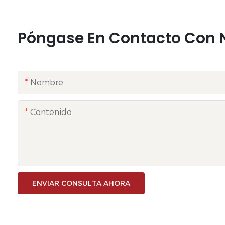
Póngase En Contacto Con 
Nombre
Contenido
ENVIAR CONSULTA AHORA