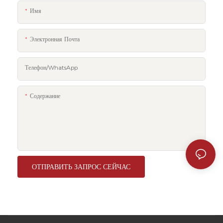
Имя
Электронная Почта
Телефон/WhatsApp
Содержание
ОТПРАВИТЬ ЗАПРОС СЕЙЧАС