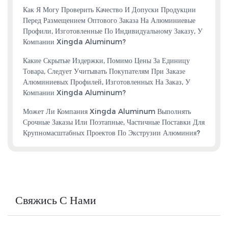
Как Я Могу Проверить Качество И Допуски Продукции
Перед Размещением Оптового Заказа На Алюминиевые
Профили, Изготовленные По Индивидуальному Заказу, У
Компании Xingda Aluminum?
Какие Скрытые Издержки, Помимо Цены За Единицу
Товара, Следует Учитывать Покупателям При Заказе
Алюминиевых Профилей, Изготовленных На Заказ, У
Компании Xingda Aluminum?
Может Ли Компания Xingda Aluminum Выполнять
Срочные Заказы Или Поэтапные, Частичные Поставки Для
Крупномасштабных Проектов По Экструзии Алюминия?
Свяжись С Нами