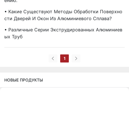
Ению.
• Какие Существуют Методы Обработки Поверхно
Сти Дверей И Окон Из Алюминиевого Сплава?
• Различные Серии Экструдированных Алюминиев
Ых Труб
1
НОВЫЕ ПРОДУКТЫ