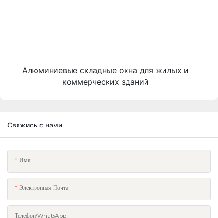
Алюминиевые складные окна для жилых и
коммерческих зданий
Свяжись с нами
Имя
Электронная Почта
Телефон/WhatsApp