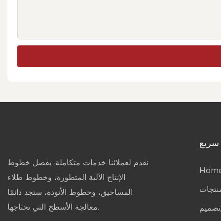
سريع
نقدم لعملائنا خدمات متكاملة. بفضل خطوط
Hom
الإنتاج الآلية المتطورة، وخطوط طلاء
نتجات
المساحيق، وخطوط الأنودة، ستجد دائمًا
معالجة الأسطح التي تحتاجها.
/تصميم