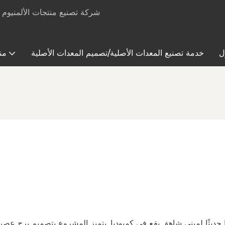
ل
خدمة تصنيع المعدات الأصلية/تصميم المعدات الأصلية
من