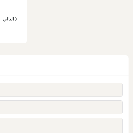
التالي