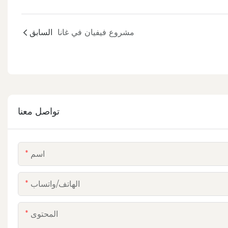
مشروع فيفيان في غانا
السابق
تواصل معنا
اسم
الهاتف/واتساب
المحتوى