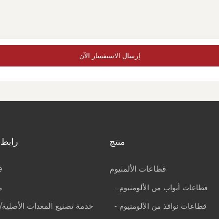
إرسال الاستفسار الآن
منتج
رابط 
قطاعات الألمنيوم
e
- قطاعات أبواب من الألومنيوم
م
- قطاعات نوافذ من الألومنيوم
خدمة تصنيع المعدات الأصلية