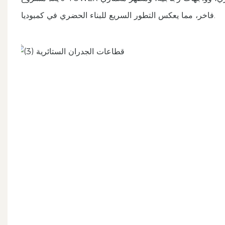
فاخر، مما يعكس التطور السريع للبناء الحضري في كمبوديا.