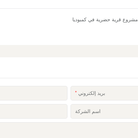
مشروع قرية حضرية في كمبوديا
بريد إلكتروني
اسم الشركة