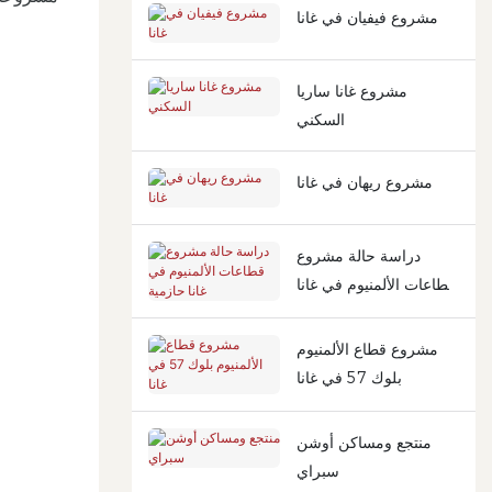
مشروع فيفيان في غانا
مشروع غانا ساريا
السكني
مشروع ريهان في غانا
دراسة حالة مشروع
قطاعات الألمنيوم في غانا
حازمية
مشروع قطاع الألمنيوم
بلوك 57 في غانا
منتجع ومساكن أوشن
سبراي