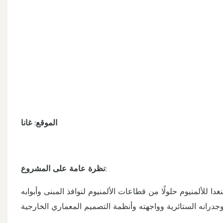
الموقع: غانا
نظرة عامة على المشروع:
ّمت شركة شينغدا للألمنيوم حلولًا من قطاعات الألمنيوم لنوافذ المبنى وأبوابه