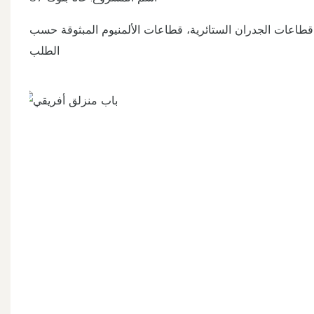
ب، قطاعات الجدران الستائرية، قطاعات الألمنيوم المبثوقة حسب
الطلب