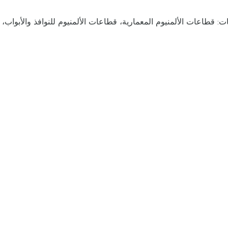
ات: قطاعات الألمنيوم المعمارية، قطاعات الألمنيوم للنوافذ والأبوا