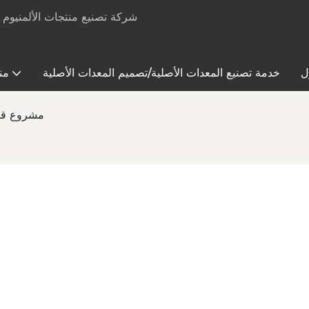
ل
خدمة تصنيع المعدات الأصلية/تصميم المعدات الأصلية
من
مشروع قطاع ال