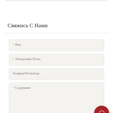
Свяжись С Нами
Имя
Электронная Почта
Телефон/WhatsApp
Содержание