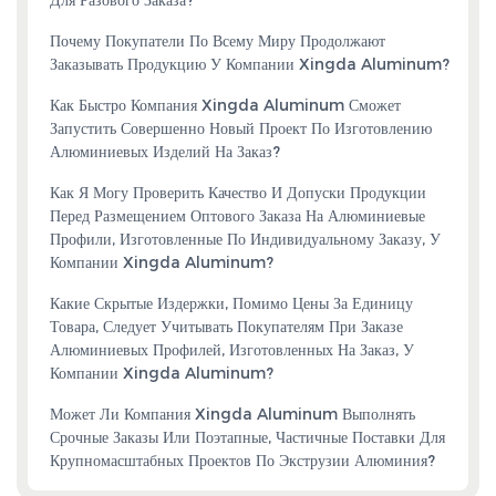
Для Разового Заказа?
Почему Покупатели По Всему Миру Продолжают
Заказывать Продукцию У Компании Xingda Aluminum?
Как Быстро Компания Xingda Aluminum Сможет
Запустить Совершенно Новый Проект По Изготовлению
Алюминиевых Изделий На Заказ?
Как Я Могу Проверить Качество И Допуски Продукции
Перед Размещением Оптового Заказа На Алюминиевые
Профили, Изготовленные По Индивидуальному Заказу, У
Компании Xingda Aluminum?
Какие Скрытые Издержки, Помимо Цены За Единицу
Товара, Следует Учитывать Покупателям При Заказе
Алюминиевых Профилей, Изготовленных На Заказ, У
Компании Xingda Aluminum?
Может Ли Компания Xingda Aluminum Выполнять
Срочные Заказы Или Поэтапные, Частичные Поставки Для
Крупномасштабных Проектов По Экструзии Алюминия?